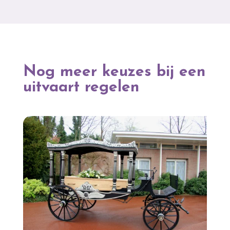
Nog meer keuzes bij een
uitvaart regelen