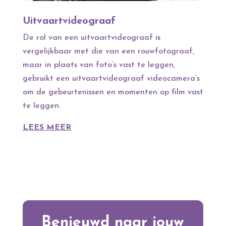
Uitvaartvideograaf
De rol van een uitvaartvideograaf is
vergelijkbaar met die van een rouwfotograaf,
maar in plaats van foto’s vast te leggen,
gebruikt een uitvaartvideograaf videocamera’s
om de gebeurtenissen en momenten op film vast
te leggen.
LEES MEER
Benieuwd naar jouw