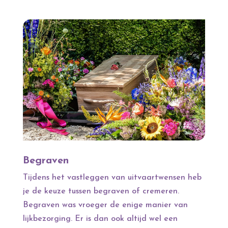
Begraven
Tijdens het vastleggen van uitvaartwensen heb
je de keuze tussen begraven of cremeren.
Begraven was vroeger de enige manier van
lijkbezorging. Er is dan ook altijd wel een