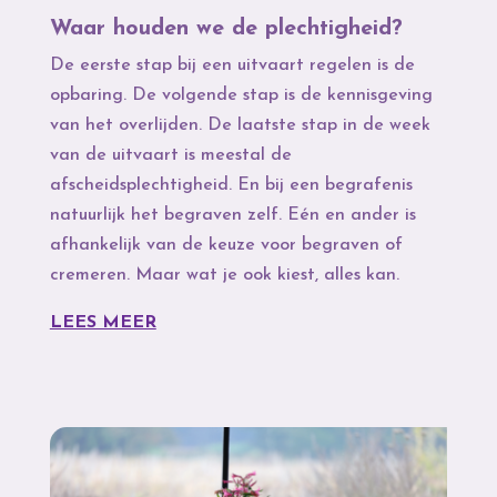
Waar houden we de plechtigheid?
De eerste stap bij een uitvaart regelen is de
opbaring. De volgende stap is de kennisgeving
van het overlijden. De laatste stap in de week
van de uitvaart is meestal de
afscheidsplechtigheid. En bij een begrafenis
natuurlijk het begraven zelf. Eén en ander is
afhankelijk van de keuze voor begraven of
cremeren. Maar wat je ook kiest, alles kan.
LEES MEER