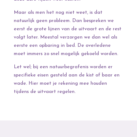
Maar als men het nog niet weet, is dat
natuurlijk geen probleem. Dan bespreken we
eerst de grote lijnen van de uitvaart en de rest
volgt later. Meestal verzorgen we dan wel als
eerste een opbaring in bed. De overledene
moet immers zo snel mogelijk gekoeld worden.
Let wel; bij een natuurbegrafenis worden er
specifieke eisen gesteld aan de kist of baar en
wade. Hier moet je rekening mee houden
tijdens de uitvaart regelen.