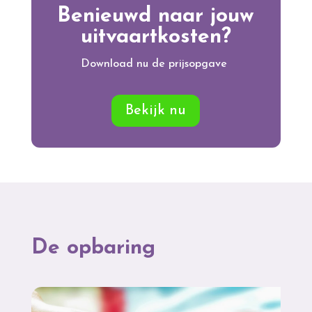
Benieuwd naar jouw
uitvaartkosten?
Download nu de prijsopgave
Bekijk nu
De opbaring