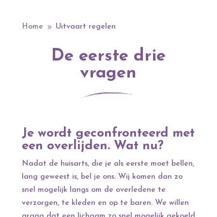
Home
Uitvaart regelen
9
De eerste drie
vragen
Je wordt geconfronteerd met
een overlijden. Wat nu?
Nadat de huisarts, die je als eerste moet bellen,
lang geweest is, bel je ons. Wij komen dan zo
snel mogelijk langs om de overledene te
verzorgen, te kleden en op te baren. We willen
graag dat een lichaam zo snel mogelijk gekoeld