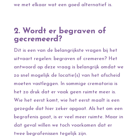
we met elkaar wat een goed alternatief is.
2. Wordt er begraven of
gecremeerd?
Dit is een van de belangrijkste vragen bij het
uitvaart regelen: begraven of cremeren? Het
antwoord op deze vraag is belangrijk omdat we
zo snel mogelijk de locatie(s) van het afscheid
moeten vastleggen. In sommige crematoria is
het zo druk dat er vaak geen ruimte meer is.
Wie het eerst komt, wie het eerst maalt is een
gezegde dat hier zeker opgaat. Als het om een
begrafenis gaat, is er veel meer ruimte. Maar in
dat geval willen we toch voorkomen dat er
twee begrafenissen tegelijk zijn.