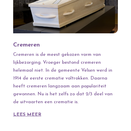
Cremeren
Cremeren is de meest gekozen vorm van
lijkbezorging. Vroeger bestond cremeren
helemaal niet. In de gemeente Velsen werd in
1914 de eerste crematie voltrokken. Daarna
heeft cremeren langzaam aan populariteit
gewonnen. Nu is het zelfs zo dat 2/3 deel van
de uitvaarten een crematie is.
LEES MEER