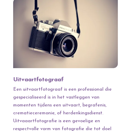
Uitvaartfotograaf
Een uitvaartfotograaf is een professional die
gespecialiseerd is in het vastleggen van
momenten tijdens een uitvaart, begrafenis,
crematieceremonie, of herdenkingsdienst.
Uitvaaartfotografie is een gevoelige en
respectvolle vorm van fotografie die tot doel