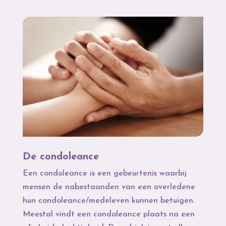
De condoleance
Een condoleance is een gebeurtenis waarbij
mensen de nabestaanden van een overledene
hun condoleance/medeleven kunnen betuigen.
Meestal vindt een condoleance plaats na een