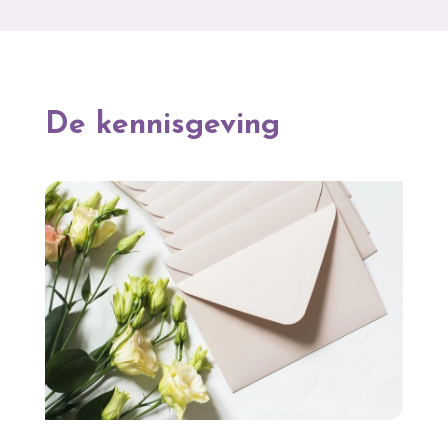
De kennisgeving