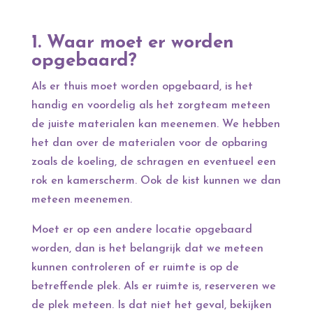
1. Waar moet er worden
opgebaard?
Als er thuis moet worden opgebaard, is het
handig en voordelig als het zorgteam meteen
de juiste materialen kan meenemen. We hebben
het dan over de materialen voor de opbaring
zoals de koeling, de schragen en eventueel een
rok en kamerscherm. Ook de kist kunnen we dan
meteen meenemen.
Moet er op een andere locatie opgebaard
worden, dan is het belangrijk dat we meteen
kunnen controleren of er ruimte is op de
betreffende plek. Als er ruimte is, reserveren we
de plek meteen. Is dat niet het geval, bekijken