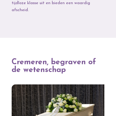
tijdloze klasse uit en bieden een waardig
afscheid.
Cremeren, begraven of
de wetenschap