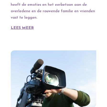
heeft de emoties en het eerbetoon aan de
overledene en de rouwende familie en vrienden
vast te leggen.
LEES MEER