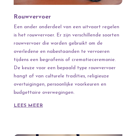
Rouwvervoer
Een ander onderdeel van een uitvaart regelen
is het rouwvervoer. Er zijn verschillende soorten
rouwvervoer die worden gebruikt om de
overledene en nabestaanden te vervoeren
tijdens een begrafenis of crematieceremonie.
De keuze voor een bepaald type rouwvervoer
hangt af van culturele tradities, religieuze
overtuigingen, persoonlijke voorkeuren en
budgettaire overwegingen.
LEES MEER