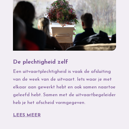
De plechtigheid zelf
Een uitvaartplechtigheid is vaak de afsluiting
van de week van de uitvaart. Iets waar je met
elkaar aan gewerkt hebt en ook samen naartoe
geleefd hebt. Samen met de uitvaartbegeleider
heb je het afscheid vormgegeven.
LEES MEER