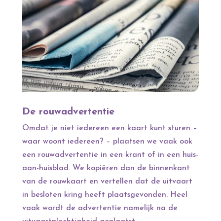
De rouwadvertentie
Omdat je niet iedereen een kaart kunt sturen –
waar woont iedereen? – plaatsen we vaak ook
een rouwadvertentie in een krant of in een huis-
aan-huisblad. We kopiëren dan de binnenkant
van de rouwkaart en vertellen dat de uitvaart
in besloten kring heeft plaatsgevonden. Heel
vaak wordt de advertentie namelijk na de