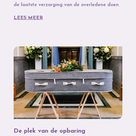
de laatste verzorging van de overledene doen.
LEES MEER
De plek van de opbaring