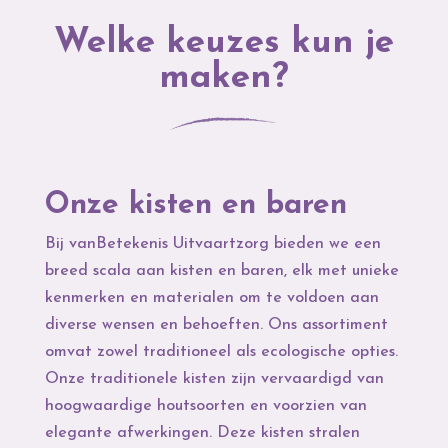
Welke keuzes kun je
maken?
Onze kisten en baren
Bij vanBetekenis Uitvaartzorg bieden we een
breed scala aan kisten en baren, elk met unieke
kenmerken en materialen om te voldoen aan
diverse wensen en behoeften. Ons assortiment
omvat zowel traditioneel als ecologische opties.
Onze traditionele kisten zijn vervaardigd van
hoogwaardige houtsoorten en voorzien van
elegante afwerkingen. Deze kisten stralen