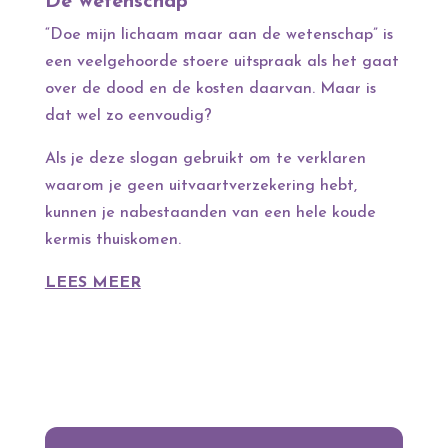
De wetenschap
“Doe mijn lichaam maar aan de wetenschap” is
een veelgehoorde stoere uitspraak als het gaat
over de dood en de kosten daarvan. Maar is
dat wel zo eenvoudig?
Als je deze slogan gebruikt om te verklaren
waarom je geen uitvaartverzekering hebt,
kunnen je nabestaanden van een hele koude
kermis thuiskomen.
LEES MEER