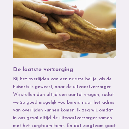
De laatste verzorging
Bij het overlijden van een naaste bel je, als de
huisarts is geweest, naar de uitvaartverzorger.
Wij stellen dan altijd een aantal vragen, zodat
we zo goed mogelijk voorbereid naar het adres
van overlijden kunnen komen. Ik zeg wij, omdat
in ons geval altijd de uitvaartverzorger samen
met het zorgteam komt. En dat zorgteam gaat