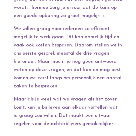
wordt. Hiermee zorg je ervoor dat de kans op
een goede opbaring zo groot mogelijk is.
We willen graag voor iedereen zo efficiënt
mogelijk te werk gaan. Dit kan namelijk tijd en
vaak ook kosten besparen. Daarom stellen we in
ons eerste gesprek meestal de drie vragen
hieronder. Maar mocht je nog geen antwoord
weten op deze vragen, en dat kan en mag best,
komen we eerst langs om persoonlijk een aantal
zaken te bespreken.
Maar als je weet wat we vragen als het zover
komt, kun je bij leven aan elkaar vertellen wat
je graag zou willen. Dat maakt een uitvaart
regelen voor de achterblijvers gemakkelijker.