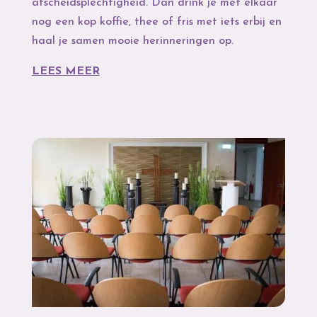
afscheidsplechtigheid. Dan drink je met elkaar
nog een kop koffie, thee of fris met iets erbij en
haal je samen mooie herinneringen op.
LEES MEER