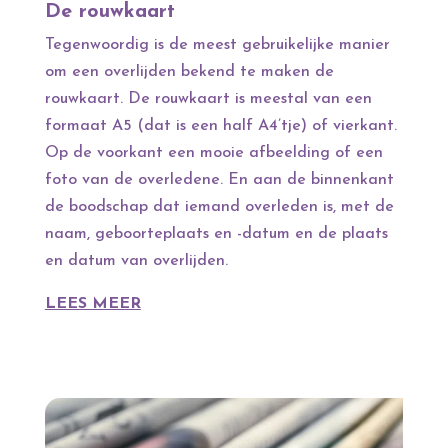
De rouwkaart
Tegenwoordig is de meest gebruikelijke manier
om een overlijden bekend te maken de
rouwkaart. De rouwkaart is meestal van een
formaat A5 (dat is een half A4’tje) of vierkant.
Op de voorkant een mooie afbeelding of een
foto van de overledene. En aan de binnenkant
de boodschap dat iemand overleden is, met de
naam, geboorteplaats en -datum en de plaats
en datum van overlijden.
LEES MEER