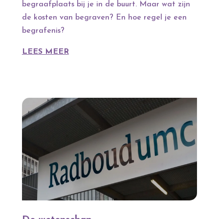
begraafplaats bij je in de buurt. Maar wat zijn
de kosten van begraven? En hoe regel je een
begrafenis?
LEES MEER