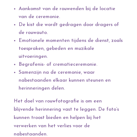
Aankomst van de rouwenden bij de locatie
van de ceremonie.
De kist die wordt gedragen door dragers of
de rouwauto.
Emotionele momenten tijdens de dienst, zoals
toespraken, gebeden en muzikale
uitvoeringen.
Begrafenis- of crematieceremonie.
Samenzijn na de ceremonie, waar
nabestaanden elkaar kunnen steunen en
herinneringen delen.
Het doel van rouwfotografie is om een
blijvende herinnering vast te leggen. De foto’s
kunnen troost bieden en helpen bij het
verwerken van het verlies voor de
nabestaanden.