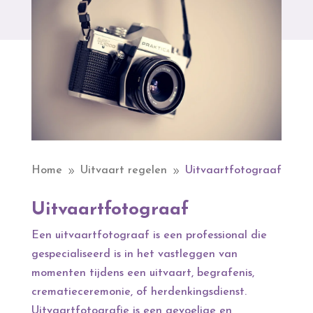
Home
Uitvaart regelen
Uitvaartfotograaf
9
9
Uitvaartfotograaf
Een uitvaartfotograaf is een professional die
gespecialiseerd is in het vastleggen van
momenten tijdens een uitvaart, begrafenis,
crematieceremonie, of herdenkingsdienst.
Uitvaartfotografie is een gevoelige en