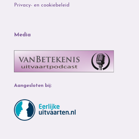
Privacy- en cookiebeleid
Media
Aangesloten bij: