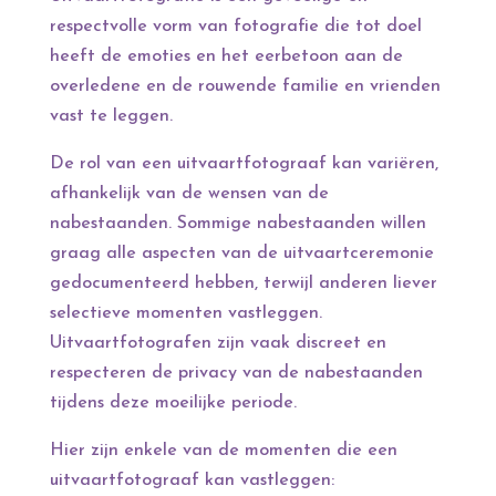
respectvolle vorm van fotografie die tot doel
heeft de emoties en het eerbetoon aan de
overledene en de rouwende familie en vrienden
vast te leggen.
De rol van een uitvaartfotograaf kan variëren,
afhankelijk van de wensen van de
nabestaanden. Sommige nabestaanden willen
graag alle aspecten van de uitvaartceremonie
gedocumenteerd hebben, terwijl anderen liever
selectieve momenten vastleggen.
Uitvaartfotografen zijn vaak discreet en
respecteren de privacy van de nabestaanden
tijdens deze moeilijke periode.
Hier zijn enkele van de momenten die een
uitvaartfotograaf kan vastleggen: