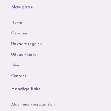
Navigatie
Home
Over ons
Uitvaart regelen
Uitvaartkosten
Meer
Contact
Handige links
Algemene voorwaarden